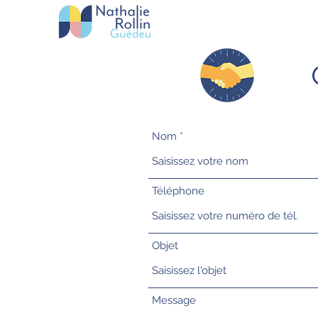
Nom
Téléphone
Objet
Message