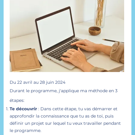
Du 22 avril au 28 juin 2024
Durant le programme, j'applique ma méthode en 3
étapes:
Te découvrir
: Dans cette étape, tu vas démarrer et
approfondir la connaissance que tu as de toi, puis
définir un projet sur lequel tu veux travailler pendant
le programme.