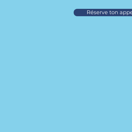
Réserve ton app