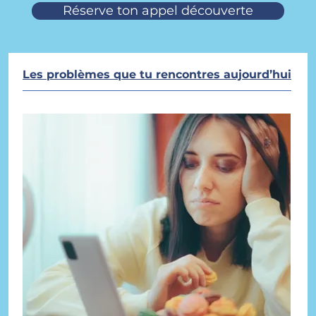
Réserve ton appel découverte
Les problèmes que tu rencontres aujourd’hui