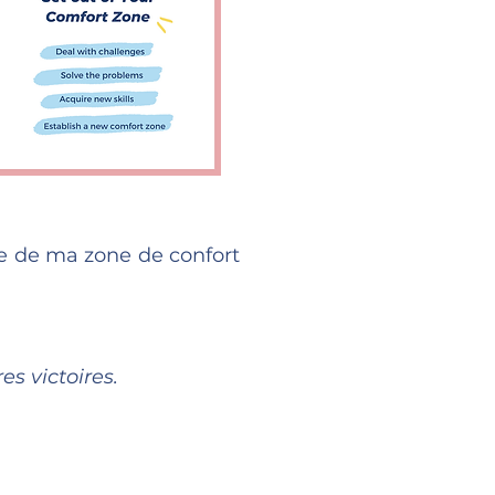
ie de ma zone de confort
es victoires.