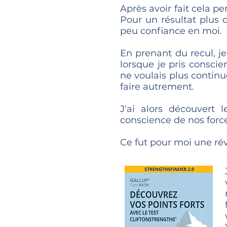
Après avoir fait cela 
Pour un résultat plus 
peu confiance en moi.
En prenant du recul, je 
lorsque je pris conscie
ne voulais plus continu
faire autrement.
J'ai alors découvert 
conscience de nos force
Ce fut pour moi une rév