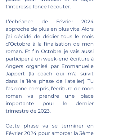
t’intéresse fonce l’écouter.
L’échéance de Février 2024 
approche de plus en plus vite. Alors 
j’ai décidé de dédier tous le mois 
d’Octobre à la finalisation de mon 
roman. Et fin Octobre, je vais aussi 
participer à un week-end écriture à 
Angers organisé par Emmanuelle 
Jappert (la coach qui m’a suivit 
dans la 1ère phase de l’atelier). Tu 
l’as donc compris, l’écriture de mon 
roman va prendre une place 
importante pour le dernier 
trimestre de 2023.
Cette phase va se terminer en 
Février 2024 pour amorcer la 3ème 