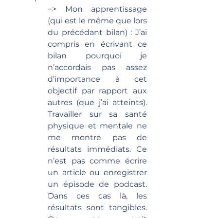
=> Mon apprentissage 
(qui est le même que lors 
du précédant bilan) : J’ai 
compris en écrivant ce 
bilan pourquoi je 
n’accordais pas assez 
d’importance à cet 
objectif par rapport aux 
autres (que j’ai atteints). 
Travailler sur sa santé 
physique et mentale ne 
me montre pas de 
résultats immédiats. Ce 
n’est pas comme écrire 
un article ou enregistrer 
un épisode de podcast. 
Dans ces cas là, les 
résultats sont tangibles. 