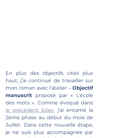
En plus des objectifs cités plus 
haut, j’ai continué de travailler sur 
mon roman avec l’atelier – 
Objectif 
manuscrit
 proposé par « L’école 
des mots ». Comme évoqué dans 
le précédent bilan,
 j’ai entamé la 
2ème phase au début du mois de 
Juillet. Dans cette nouvelle étape, 
je ne suis plus accompagnée par 