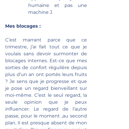
humaine et pas une 
machine J.
Mes blocages :
C’est marrant parce que ce 
trimestre, j’ai fait tout ce que je 
voulais sans devoir surmonter de 
blocages internes. Est-ce que mes 
sorties de confort régulière depuis 
plus d’un an ont portés leurs fruits 
? Je sens que je progresse et que 
je pose un regard bienveillant sur 
moi-même. C’est le seul regard, la 
seule opinion que je peux 
influencer. Le regard de l’autre 
passe, pour le moment ,au second 
plan. Il est presque absent de mon 