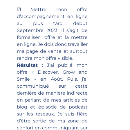
☑ Mettre mon offre 
d’accompagnement en ligne 
au plus tard début 
Septembre 2023. Il s’agit de 
formaliser l’offre et la mettre 
en ligne. Je dois donc travailler 
ma page de vente et surtout 
rendre mon offre visible.
Résultat 
: J’ai publié mon 
offre « Discover, Grow and 
Smile » en Août. Puis, j’ai 
communiqué sur cette 
dernière de manière indirecte 
en parlant de mes articles de 
blog et épisode de podcast 
sur les réseaux. Je suis fière 
d’être sortie de ma zone de 
confort en communiquant sur 