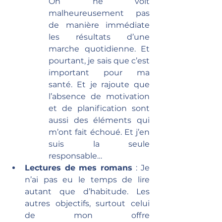
On ne voit 
malheureusement pas 
de manière immédiate 
les résultats d’une 
marche quotidienne. Et 
pourtant, je sais que c’est 
important pour ma 
santé. Et je rajoute que 
l’absence de motivation 
et de planification sont 
aussi des éléments qui 
m’ont fait échoué. Et j’en 
suis la seule 
responsable…
Lectures de mes romans 
: Je 
n’ai pas eu le temps de lire 
autant que d’habitude. Les 
autres objectifs, surtout celui 
de mon offre 