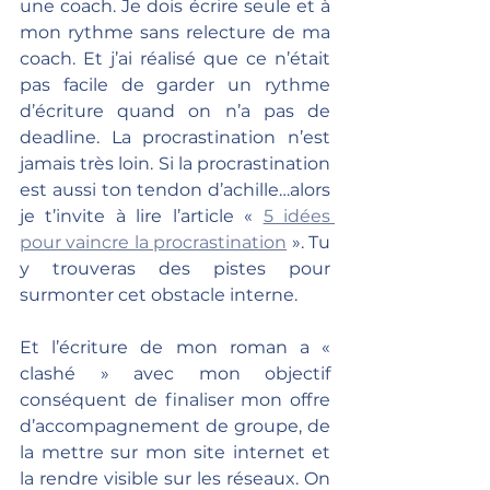
une coach. Je dois écrire seule et à 
mon rythme sans relecture de ma 
coach. Et j’ai réalisé que ce n’était 
pas facile de garder un rythme 
d’écriture quand on n’a pas de 
deadline. La procrastination n’est 
jamais très loin. Si la procrastination 
est aussi ton tendon d’achille…alors 
je t’invite à lire l’article « 
5 idées 
pour vaincre la procrastination
 ». Tu 
y trouveras des pistes pour 
surmonter cet obstacle interne.
Et l’écriture de mon roman a « 
clashé » avec mon objectif 
conséquent de finaliser mon offre 
d’accompagnement de groupe, de 
la mettre sur mon site internet et 
la rendre visible sur les réseaux. On 