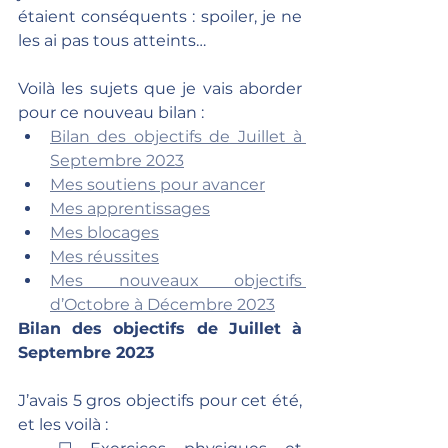
étaient conséquents : spoiler, je ne 
les ai pas tous atteints…
Voilà les sujets que je vais aborder 
pour ce nouveau bilan :
Bilan des objectifs de Juillet à 
Septembre 2023
Mes soutiens pour avancer
Mes apprentissages
Mes blocages
Mes réussites
Mes nouveaux objectifs 
d’Octobre à Décembre 2023
Bilan des objectifs de Juillet à 
Septembre 2023
J’avais 5 gros objectifs pour cet été, 
et les voilà :