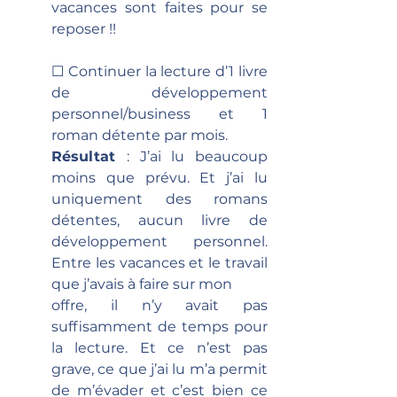
vacances sont faites pour se 
reposer !!
☐ Continuer la lecture d’1 livre 
de développement 
personnel/business et 1 
roman détente par mois.
Résultat 
: J’ai lu beaucoup 
moins que prévu. Et j’ai lu 
uniquement des romans 
détentes, aucun livre de 
développement personnel. 
Entre les vacances et le travail 
que j’avais à faire sur mon
offre, il n’y avait pas 
suffisamment de temps pour 
la lecture. Et ce n’est pas 
grave, ce que j’ai lu m’a permit 
de m’évader et c’est bien ce 