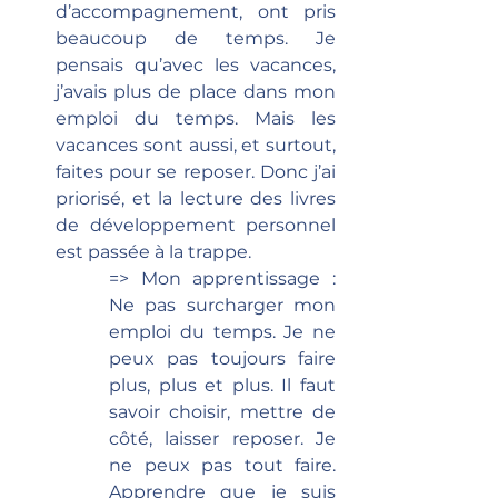
d’accompagnement, ont pris 
beaucoup de temps. Je 
pensais qu’avec les vacances, 
j’avais plus de place dans mon 
emploi du temps. Mais les 
vacances sont aussi, et surtout, 
faites pour se reposer. Donc j’ai 
priorisé, et la lecture des livres 
de développement personnel 
est passée à la trappe.
=> Mon apprentissage : 
Ne pas surcharger mon 
emploi du temps. Je ne 
peux pas toujours faire 
plus, plus et plus. Il faut 
savoir choisir, mettre de 
côté, laisser reposer. Je 
ne peux pas tout faire. 
Apprendre que je suis 