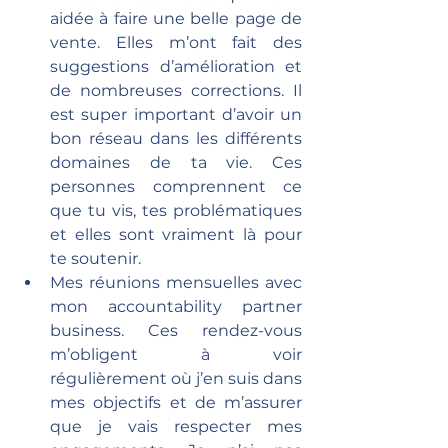
aidée à faire une belle page de 
vente. Elles m’ont fait des 
suggestions d’amélioration et 
de nombreuses corrections. Il 
est super important d’avoir un 
bon réseau dans les différents 
domaines de ta vie. Ces 
personnes comprennent ce 
que tu vis, tes problématiques 
et elles sont vraiment là pour 
te soutenir.
Mes réunions mensuelles avec 
mon accountability partner 
business. Ces rendez-vous 
m’obligent à voir 
régulièrement où j’en suis dans 
mes objectifs et de m’assurer 
que je vais respecter mes 