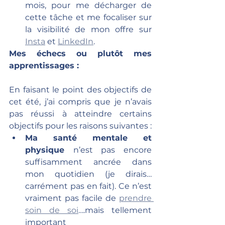
mois, pour me décharger de 
cette tâche et me focaliser sur 
la visibilité de mon offre sur 
Insta
 et 
LinkedIn
.
Mes échecs ou plutôt mes 
apprentissages :
En faisant le point des objectifs de 
cet été, j’ai compris que je n’avais 
pas réussi à atteindre certains 
objectifs pour les raisons suivantes :
Ma santé mentale et 
physique 
n’est pas encore 
suffisamment ancrée dans 
mon quotidien (je dirais… 
carrément pas en fait). Ce n’est 
vraiment pas facile de 
prendre 
soin de soi
….mais tellement 
important