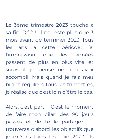
Le 3ème trimestre 2023 touche à 
sa fin. Déjà !! Il ne reste plus que 3 
mois avant de terminer 2023. Tous 
les ans à cette période, j’ai 
l’impression que les années 
passent de plus en plus vite….et 
souvent je pense ne rien avoir 
accompli. Mais quand je fais mes 
bilans réguliers tous les trimestres, 
je réalise que c’est loin d’être le cas.
Alors, c’est parti ! C’est le moment 
de faire mon bilan des 90 jours 
passés et de te le partager. Tu 
trouveras d’abord les objectifs que 
je m’étais fixés fin Juin 2023. Ils 