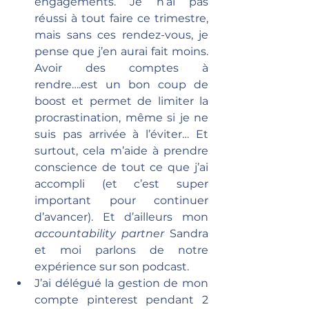
engagements. Je n’ai pas 
réussi à tout faire ce trimestre, 
mais sans ces rendez-vous, je 
pense que j’en aurai fait moins. 
Avoir des comptes à 
rendre….est un bon coup de 
boost et permet de limiter la 
procrastination, même si je ne 
suis pas arrivée à l’éviter… Et 
surtout, cela m’aide à prendre 
conscience de tout ce que j’ai 
accompli (et c’est super 
important pour continuer 
d’avancer). Et d’ailleurs mon 
accountability partner
 Sandra 
et moi parlons de notre 
expérience sur son podcast.
J’ai délégué la gestion de mon 
compte pinterest pendant 2 