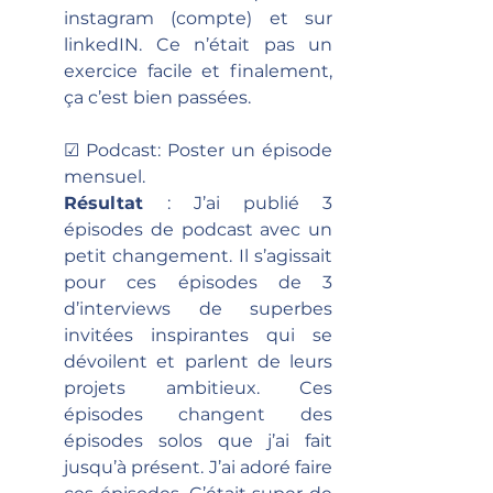
instagram (compte) et sur 
linkedIN. Ce n’était pas un 
exercice facile et finalement, 
ça c’est bien passées.
☑ Podcast: Poster un épisode 
mensuel.
Résultat 
: J’ai publié 3 
épisodes de podcast avec un 
petit changement. Il s’agissait 
pour ces épisodes de 3 
d’interviews de superbes 
invitées inspirantes qui se 
dévoilent et parlent de leurs 
projets ambitieux. Ces 
épisodes changent des 
épisodes solos que j’ai fait 
jusqu’à présent. J’ai adoré faire 