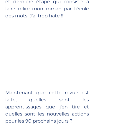
et dernière étape qui consiste à 
faire relire mon roman par l’école 
des mots. J’ai trop hâte !!
Maintenant que cette revue est 
faite, quelles sont les 
apprentissages que j’en tire et 
quelles sont les nouvelles actions 
pour les 90 prochains jours ?