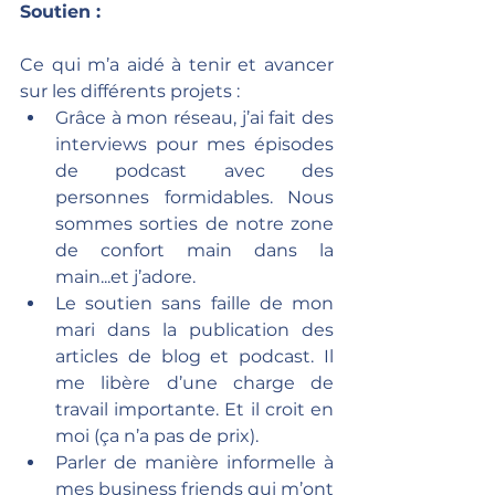
Soutien :
Ce qui m’a aidé à tenir et avancer 
sur les différents projets :
Grâce à mon réseau, j’ai fait des 
interviews pour mes épisodes 
de podcast avec des 
personnes formidables. Nous 
sommes sorties de notre zone 
de confort main dans la 
main...et j’adore.
Le soutien sans faille de mon 
mari dans la publication des 
articles de blog et podcast. Il 
me libère d’une charge de 
travail importante. Et il croit en 
moi (ça n’a pas de prix).
Parler de manière informelle à 
mes business friends qui m’ont 